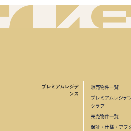
プレミアムレジデ
販売物件一覧
ンス
プレミアムレジデ
クラブ
完売物件一覧
保証・仕様・アフ