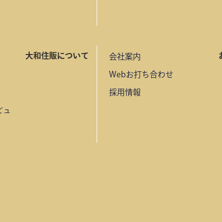
大和住販について
会社案内
Webお打ち合わせ
採用情報
ビュ