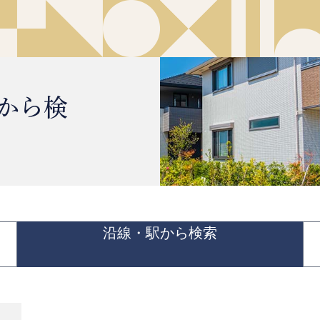
から検
沿線・駅から検索