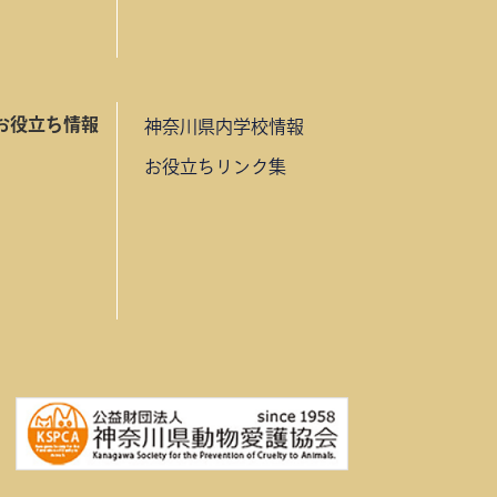
お役立ち情報
神奈川県内学校情報
お役立ちリンク集