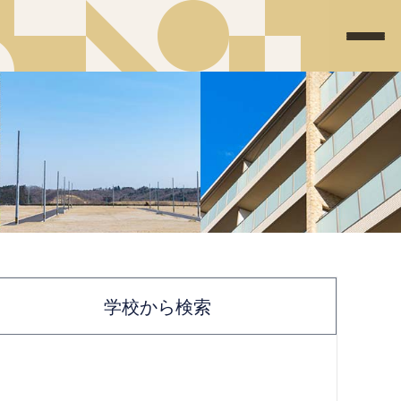
学校から検索