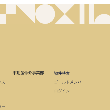
不動産仲介事業部
物件検索
ンス
ゴールドメンバー
ログイン
ター