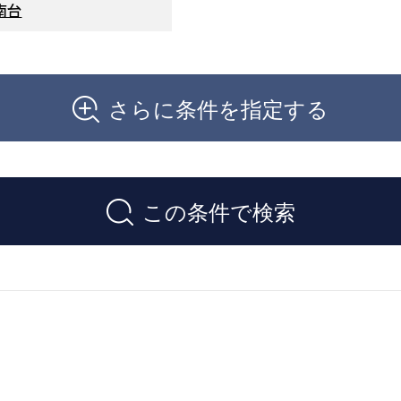
南台
さらに条件を指定する
この条件で検索