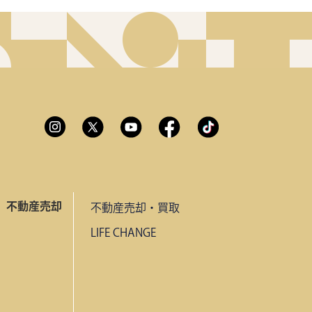
不動産売却
不動産売却・買取
LIFE CHANGE