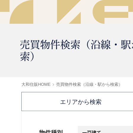
売買物件検索（沿線・駅
索）
大和住販HOME
売買物件検索（沿線・駅から検索）
エリアから検索
物件種別
一戸建て