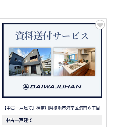
【中古一戸建て】神奈川県横浜市港南区港南６丁目
中古一戸建て