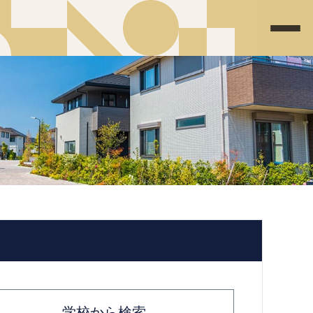
学校から検索