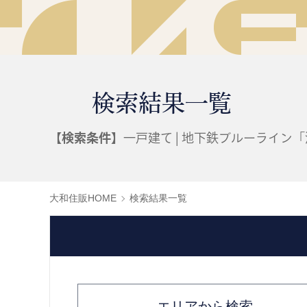
検索結果一覧
【検索条件】
一戸建て | 地下鉄ブルーライン
大和住販HOME
検索結果一覧
エリアから検索