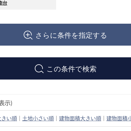
南台
さらに条件を指定する
この条件で検索
表示)
大きい順
｜
土地小さい順
｜
建物面積大きい順
｜
建物面積