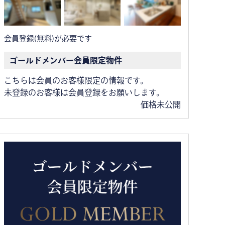
会員登録(無料)が必要です
ゴールドメンバー会員限定物件
こちらは会員のお客様限定の情報です。
未登録のお客様は会員登録をお願いします。
価格未公開