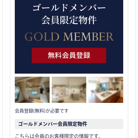
会員登録(無料)が必要です
ゴールドメンバー会員限定物件
こちらは会員のお客様限定の情報です。