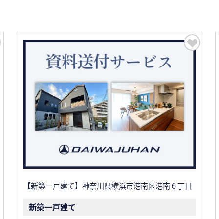
【新築一戸建て】神奈川県横浜市港南区港南６丁目
新築一戸建て