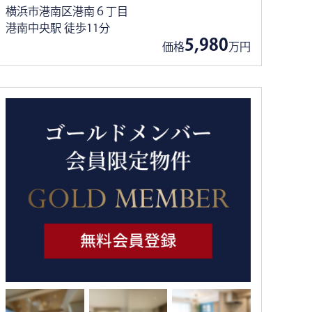
横浜市港南区港南６丁目
港南中央駅 徒歩11分
5,980
価格
万円