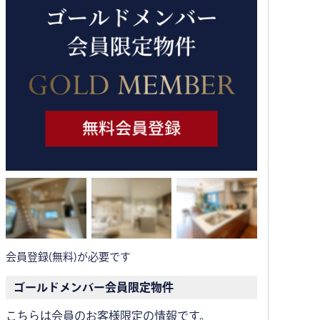
会員登録(無料)が必要です
ゴールドメンバー会員限定物件
こちらは会員のお客様限定の情報です。