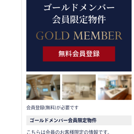
会員登録(無料)が必要です
ゴールドメンバー会員限定物件
こちらは会員のお客様限定の情報です。