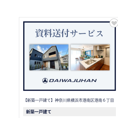
【新築一戸建て】神奈川県横浜市港南区港南６丁目
新築一戸建て