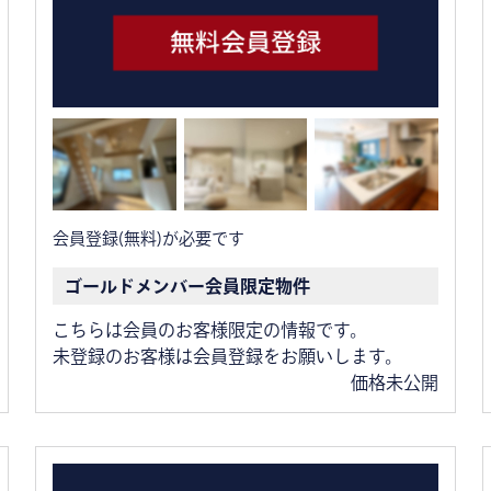
会員登録(無料)が必要です
ゴールドメンバー会員限定物件
こちらは会員のお客様限定の情報です。
未登録のお客様は会員登録をお願いします。
価格未公開