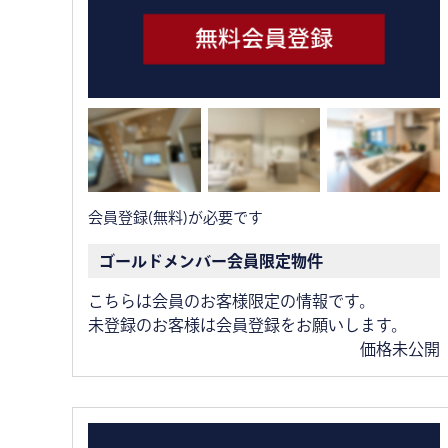
会員登録(無料)が必要です
ゴールドメンバー会員限定物件
こちらは会員のお客様限定の情報です。
未登録のお客様は会員登録をお願いします。
価格未公開