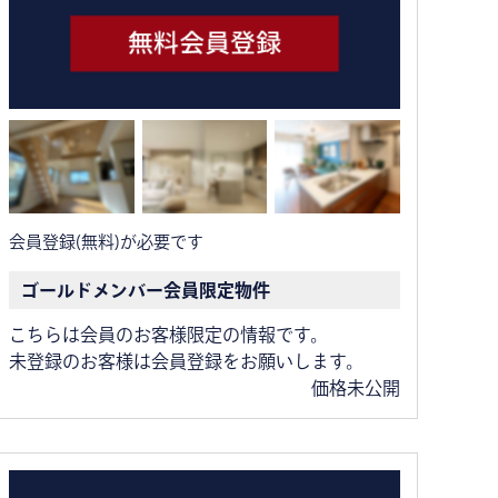
会員登録(無料)が必要です
ゴールドメンバー会員限定物件
こちらは会員のお客様限定の情報です。
未登録のお客様は会員登録をお願いします。
価格未公開