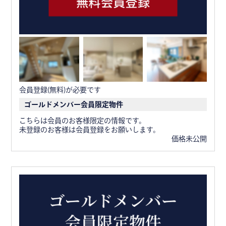
会員登録(無料)が必要です
ゴールドメンバー会員限定物件
こちらは会員のお客様限定の情報です。
未登録のお客様は会員登録をお願いします。
価格未公開