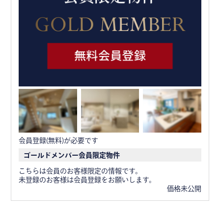
会員登録(無料)が必要です
ゴールドメンバー会員限定物件
こちらは会員のお客様限定の情報です。
未登録のお客様は会員登録をお願いします。
価格未公開