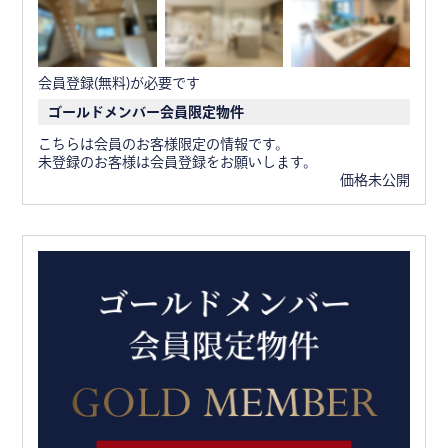
会員登録(無料)が必要です
ゴールドメンバー会員限定物件
こちらは会員のお客様限定の情報です。
未登録のお客様は会員登録をお願いします。
価格未公開