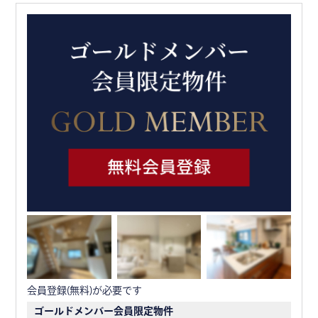
会員登録(無料)が必要です
ゴールドメンバー会員限定物件