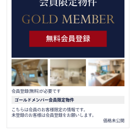
会員登録(無料)が必要です
ゴールドメンバー会員限定物件
こちらは会員のお客様限定の情報です。
未登録のお客様は会員登録をお願いします。
価格未公開