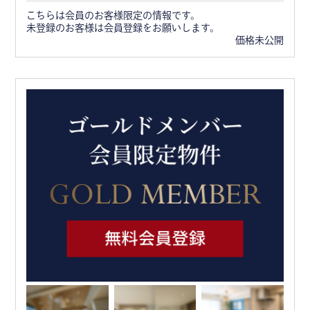
こちらは会員のお客様限定の情報です。
未登録のお客様は会員登録をお願いします。
価格未公開