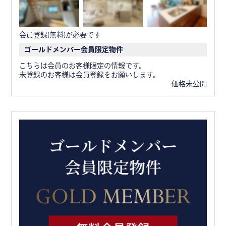
会員登録(無料)が必要です
ゴールドメンバー会員限定物件
こちらは会員のお客様限定の情報です。
未登録のお客様は会員登録をお願いします。
価格未公開