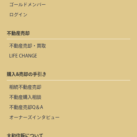
ゴールドメンバー
ログイン
不動産売却
不動産売却・買取
LIFE CHANGE
購入&売却の手引き
相続不動産売却
不動産購入相談
不動産売却Q＆A
オーナーズインタビュー
大和住販について