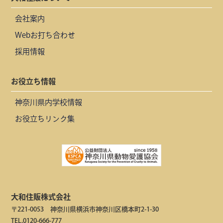
会社案内
Webお打ち合わせ
採用情報
お役立ち情報
神奈川県内学校情報
お役立ちリンク集
大和住販株式会社
〒221-0053 神奈川県横浜市神奈川区橋本町2-1-30
TEL.0120-666-777