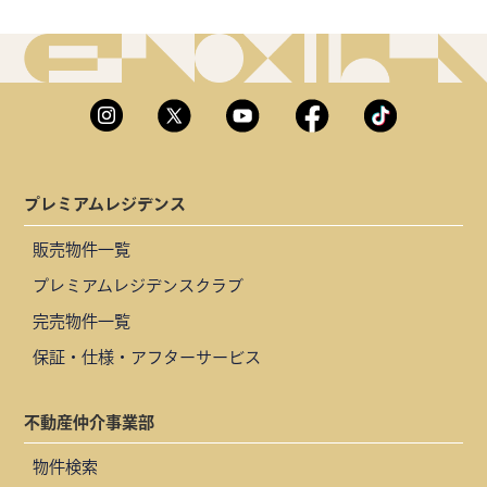
プレミアムレジデンス
販売物件一覧
プレミアムレジデンスクラブ
完売物件一覧
保証・仕様・アフターサービス
不動産仲介事業部
物件検索