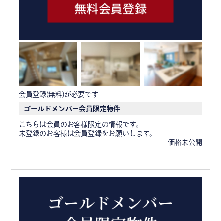
会員登録(無料)が必要です
ゴールドメンバー会員限定物件
こちらは会員のお客様限定の情報です。
未登録のお客様は会員登録をお願いします。
価格未公開