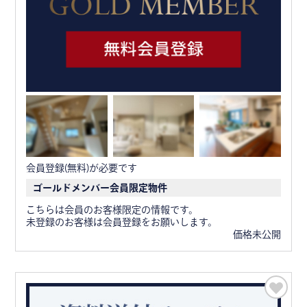
会員登録(無料)が必要です
ゴールドメンバー会員限定物件
こちらは会員のお客様限定の情報です。
未登録のお客様は会員登録をお願いします。
価格未公開