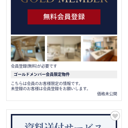
会員登録(無料)が必要です
ゴールドメンバー会員限定物件
こちらは会員のお客様限定の情報です。
未登録のお客様は会員登録をお願いします。
価格未公開