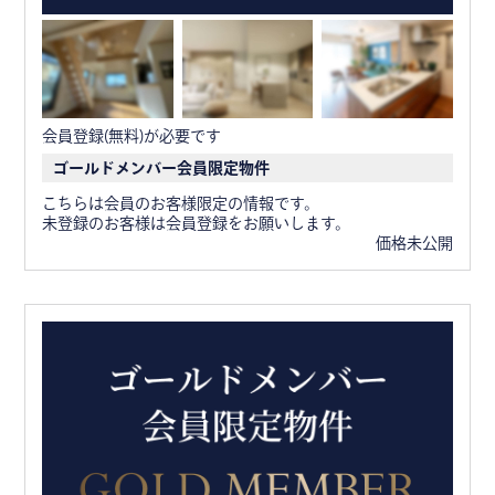
会員登録(無料)が必要です
ゴールドメンバー会員限定物件
こちらは会員のお客様限定の情報です。
未登録のお客様は会員登録をお願いします。
価格未公開