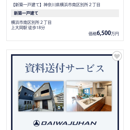
【新築一戸建て】神奈川県横浜市南区別所２丁目
新築一戸建て
横浜市南区別所２丁目
上大岡駅 徒歩18分
6,500
価格
万円