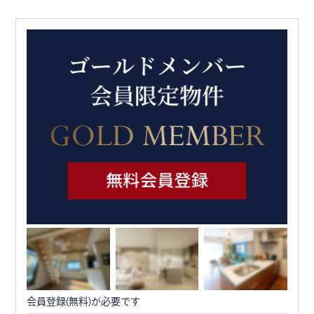
会員登録(無料)が必要です