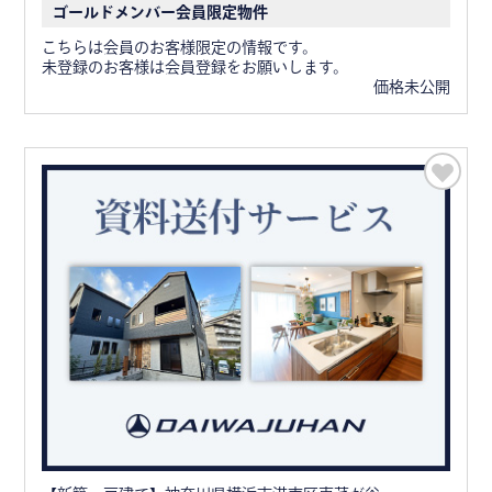
ゴールドメンバー会員限定物件
こちらは会員のお客様限定の情報です。
未登録のお客様は会員登録をお願いします。
価格未公開