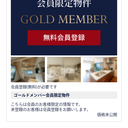
会員登録(無料)が必要です
ゴールドメンバー会員限定物件
こちらは会員のお客様限定の情報です。
未登録のお客様は会員登録をお願いします。
価格未公開