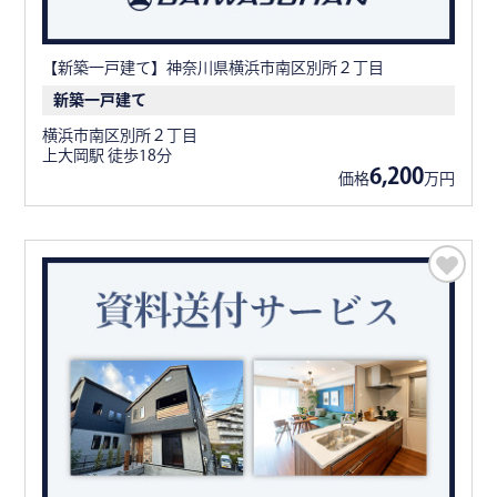
【新築一戸建て】神奈川県横浜市南区別所２丁目
新築一戸建て
横浜市南区別所２丁目
上大岡駅 徒歩18分
6,200
価格
万円