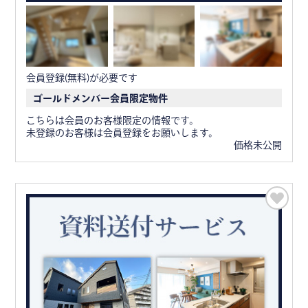
会員登録(無料)が必要です
ゴールドメンバー会員限定物件
こちらは会員のお客様限定の情報です。
未登録のお客様は会員登録をお願いします。
価格未公開