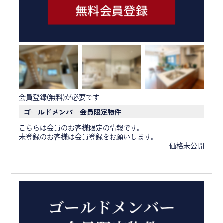
会員登録(無料)が必要です
ゴールドメンバー会員限定物件
こちらは会員のお客様限定の情報です。
未登録のお客様は会員登録をお願いします。
価格未公開