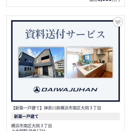
【新築一戸建て】神奈川県横浜市南区大岡３丁目
新築一戸建て
横浜市南区大岡３丁目
上大岡駅 徒歩17分