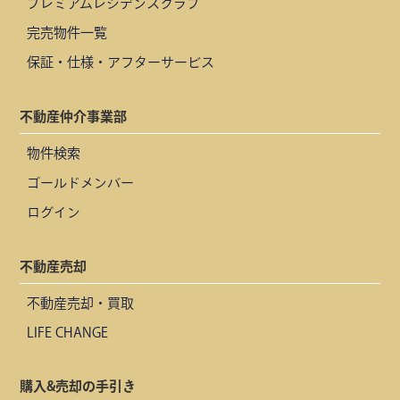
プレミアムレジデンスクラブ
完売物件一覧
保証・仕様・アフターサービス
不動産仲介事業部
物件検索
ゴールドメンバー
ログイン
不動産売却
不動産売却・買取
LIFE CHANGE
購入&売却の手引き