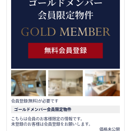
会員登録(無料)が必要です
ゴールドメンバー会員限定物件
こちらは会員のお客様限定の情報です。
未登録のお客様は会員登録をお願いします。
価格未公開