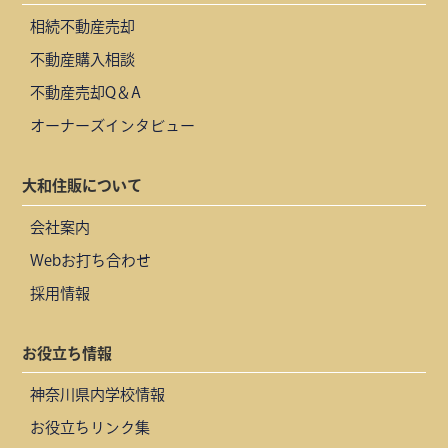
相続不動産売却
不動産購入相談
不動産売却Q＆A
オーナーズインタビュー
大和住販について
会社案内
Webお打ち合わせ
採用情報
お役立ち情報
神奈川県内学校情報
お役立ちリンク集