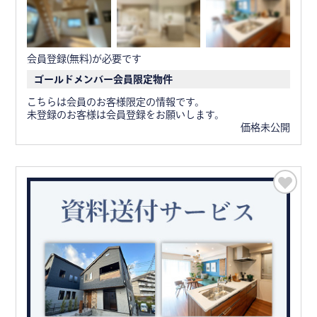
会員登録(無料)が必要です
ゴールドメンバー会員限定物件
こちらは会員のお客様限定の情報です。
未登録のお客様は会員登録をお願いします。
価格未公開