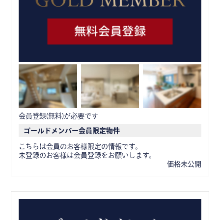
会員登録(無料)が必要です
ゴールドメンバー会員限定物件
こちらは会員のお客様限定の情報です。
未登録のお客様は会員登録をお願いします。
価格未公開