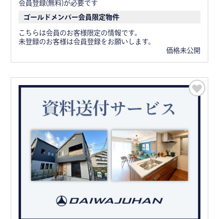
会員登録(無料)が必要です
ゴールドメンバー会員限定物件
こちらは会員のお客様限定の情報です。
未登録のお客様は会員登録をお願いします。
価格未公開