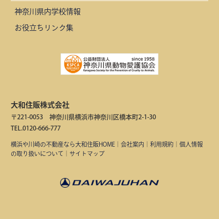
神奈川県内学校情報
お役立ちリンク集
大和住販株式会社
〒221-0053 神奈川県横浜市神奈川区橋本町2-1-30
TEL.0120-666-777
横浜や川崎の不動産なら大和住販HOME
｜
会社案内
｜
利用規約
｜
個人情報
の取り扱いについて
｜
サイトマップ