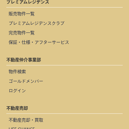
プレミアムレジデンス
販売物件一覧
プレミアムレジデンスクラブ
完売物件一覧
保証・仕様・アフターサービス
不動産仲介事業部
物件検索
ゴールドメンバー
ログイン
不動産売却
不動産売却・買取