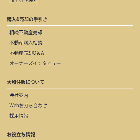
LIFE CHANGE
購入&売却の手引き
相続不動産売却
不動産購入相談
不動産売却Q＆A
オーナーズインタビュー
大和住販について
会社案内
Webお打ち合わせ
採用情報
お役立ち情報